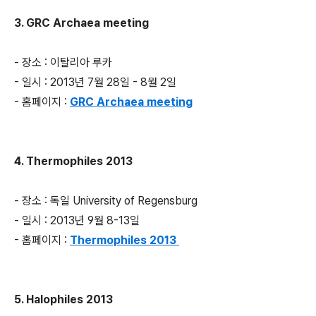
3. GRC Archaea meeting
- 장소 : 이탈리아 루카
- 일시 : 2013년 7월 28일 - 8월 2일
- 홈페이지 :
GRC Archaea meeting
4. Thermophiles 2013
- 장소 : 독일 University of Regensburg
- 일시 : 2013년 9월 8-13일
- 홈페이지 :
Thermophiles 2013
5. Halophiles 2013