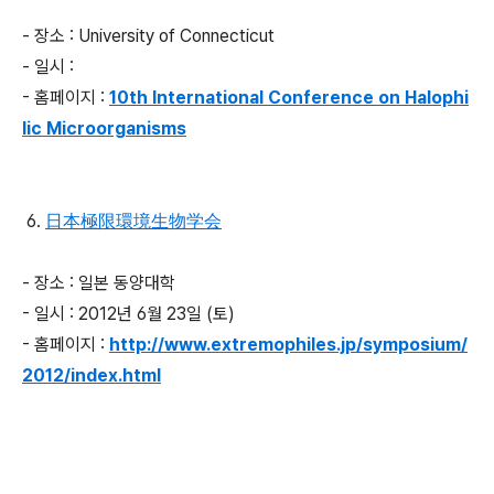
- 장소 : University of Connecticut
- 일시 :
- 홈페이지 :
10th International Conference on Halophi
lic Microorganisms
6.
日本極限環境生物学会
- 장소 : 일본 동양대학
- 일시 : 2012년 6월 23일 (토)
- 홈페이지 :
http://www.extremophiles.jp/symposium/
2012/index.html