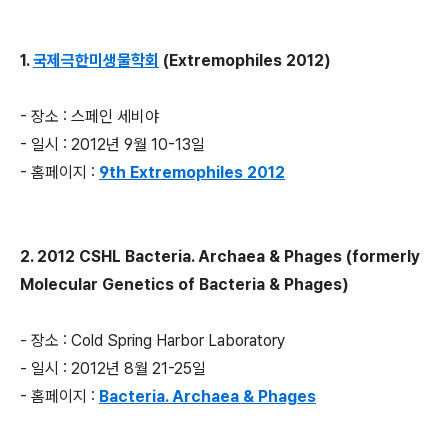
1.
국제극한미생물학회
(Extremophiles 2012)
- 장소 : 스페인 세비야
- 일시 : 2012년 9월 10-13일
- 홈페이지 :
9th Extremophiles 2012
2. 2012 CSHL Bacteria. Archaea & Phages (formerly
Molecular Genetics of Bacteria & Phages)
- 장소 : Cold Spring Harbor Laboratory
- 일시 : 2012년 8월 21-25일
- 홈페이지 :
Bacteria. Archaea & Phages