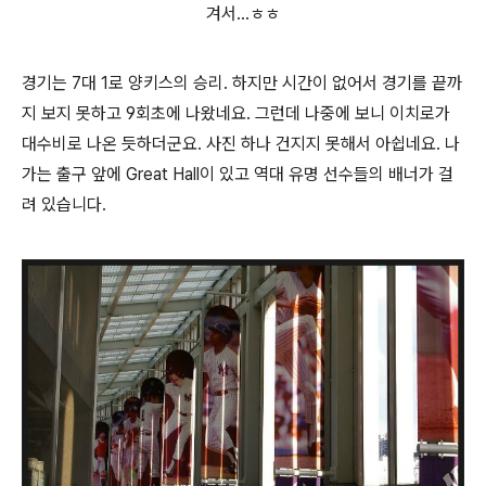
겨서...ㅎㅎ
경기는 7대 1로 양키스의 승리. 하지만 시간이 없어서 경기를 끝까
지 보지 못하고 9회초에 나왔네요. 그런데 나중에 보니 이치로가
대수비로 나온 듯하더군요. 사진 하나 건지지 못해서 아쉽네요. 나
가는 출구 앞에 Great Hall이 있고 역대 유명 선수들의 배너가 걸
려 있습니다.