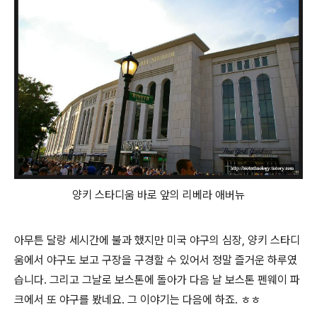
양키 스타디움 바로 앞의 리베라 애버뉴
아무튼 달랑 세시간에 불과 했지만 미국 야구의 심장, 양키 스타디
움에서 야구도 보고 구장을 구경할 수 있어서 정말 즐거운 하루였
습니다. 그리고 그날로 보스톤에 돌아가 다음 날 보스톤 펜웨이 파
크에서 또 야구를 봤네요. 그 이야기는 다음에 하죠. ㅎㅎ