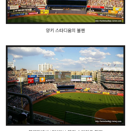
양키 스타디움의 불펜