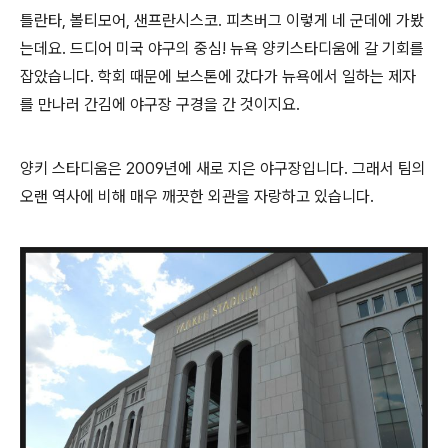
틀란타, 볼티모어, 샌프란시스코. 피츠버그 이렇게 네 군데에 가봤
는데요. 드디어 미국 야구의 중심! 뉴욕 양키스타디움에 갈 기회를
잡았습니다. 학회 때문에 보스톤에 갔다가 뉴욕에서 일하는 제자
를 만나러 간김에 야구장 구경을 간 것이지요.
양키 스타디움은 2009년에 새로 지은 야구장입니다. 그래서 팀의
오랜 역사에 비해 매우 깨끗한 외관을 자랑하고 있습니다.