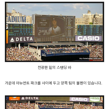
전광판 밑의 스탠딩 바
가운데 마뉴먼트 파크를 사이에 두고 양쪽 팀의 불펜이 있습니다.