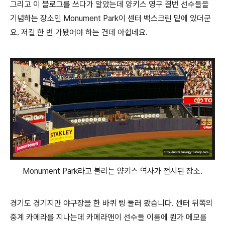
그리고 이 블로그를 쓰다가 알았는데 양키스 영구 결번 선수들을
기념하는 장소인 Monument Park이 센터 백스크린 밑에 있더군
요. 저길 한 번 가봤어야 하는 건데 아쉽네요.
Monument Park라고 불리는 양키스 역사가 전시된 장소.
경기도 경기지만 야구장을 한 바퀴 삥 둘러 봤습니다. 센터 뒤쪽의
중계 카메라를 지나는데 카메라맨이 선수들 이름에 뭔가 메모를