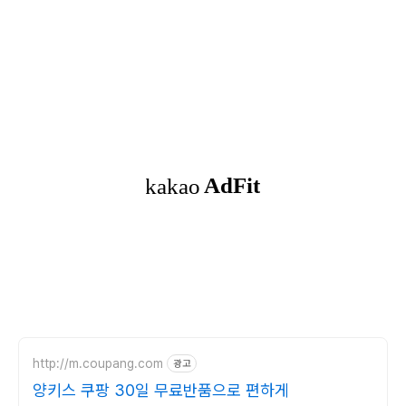
http://m.coupang.com
광고
양키스 쿠팡 30일 무료반품으로 편하게