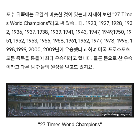
포수 뒤쪽에는 로얄석 비슷한 것이 있는데 자세히 보면 "27 Time
s World Champions"라고 써 있습니다. 1923, 1927, 1928, 193
2, 1936, 1937, 1938, 1939, 1941, 1943, 1947, 1949,1950, 19
51, 1952, 1953, 1956, 1958, 1961, 1962, 1977, 1978, 1996, 1
998,1999, 2000, 2009년에 우승했다고 하며 미국 프로스포츠
모든 종목을 통틀어 최다 우승이라고 합니다. 물론 돈으로 산 우승
이라고 다른 팀 팬들의 원성을 받고도 있지요.
"27 Times World Champions"