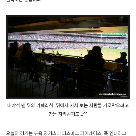
내야석 맨 뒤의 카페좌석. 뒤에서 서서 보는 사람들 가로막으려고
만든 자리같기도...^^
오늘의 경기는 뉴욕 양키스대 피츠버그 파이레이츠, 즉 인터리그