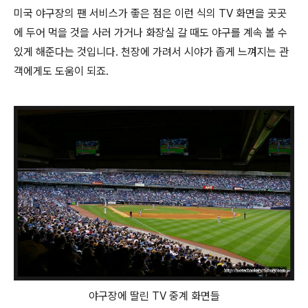
미국 야구장의 팬 서비스가 좋은 점은 이런 식의 TV 화면을 곳곳
에 두어 먹을 것을 사러 가거나 화장실 갈 때도 야구를 계속 볼 수
있게 해준다는 것입니다. 천장에 가려서 시야가 좁게 느껴지는 관
객에게도 도움이 되죠.
야구장에 딸린 TV 중계 화면들