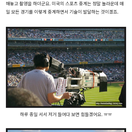
해놓고 촬영을 하더군요. 미국의 스포츠 중계는 정말 놀라운데 매
일 모든 경기를 이렇게 중계하면서 기술이 발달하는 것이겠죠.
하루 종일 서서 저거 들여다 보면 힘들겠어요. ㅠㅠ