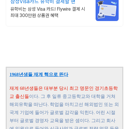
삼성Visa카드 유학비 결제할 땐
유학비는 삼성 Visa 카드! Flywire 결제 시
최대 300만원 상품권 혜택
1968년생들 재계 핵으로 뜬다
재계 68년생들은 대부분 당시 최고 명문인 경기초등학
교 출신들
이다. 그 후 일류 중고등학교와 대학을 거쳐
해외유학을 떠난다. 학업을 마치고선 해외법인 또는 외
국계 기업에 들어가 글로벌 감각을 익힌다. 어린 시절
부터 글로벌 경영자 교육을 받은 셈이다. 그리고 회사
에 임원으로 들어와 신규사업과 글로벌 전략 업무 등을