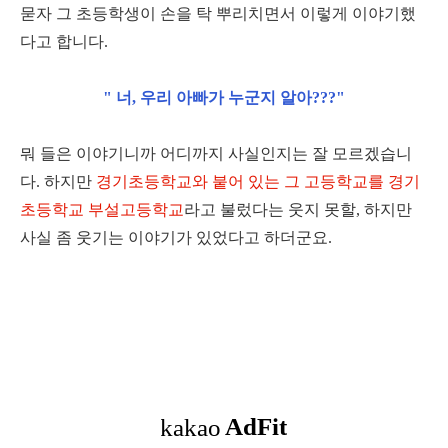
묻자 그 초등학생이 손을 탁 뿌리치면서 이렇게 이야기했
다고 합니다.
" 너, 우리 아빠가 누군지 알아???"
뭐 들은 이야기니까 어디까지 사실인지는 잘 모르겠습니
다. 하지만
경기초등학교와 붙어 있는 그 고등학교를 경기
초등학교 부설고등학교
라고 불렀다는 웃지 못할, 하지만
사실 좀 웃기는 이야기가 있었다고 하더군요.