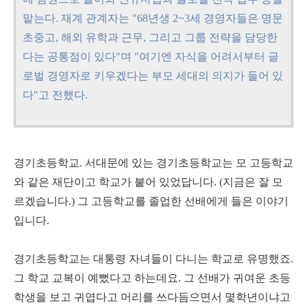
맡는다. 재계 관계자는 "68년생 2~3세 경영자들은 명문
초중고, 해외 유학과 근무, 그리고 그룹 전략을 담당한
다는 공통점이 있다"며 "여기엔 자식을 어려서부터 글
로벌 경영자로 키우겠다는 부모 세대의 의지가 들어 있
다"고 전했다.
경기초등학교. 서대문에 있는 경기초등학교는 모 고등학교
와 같은 재단이고 학교가 붙어 있었답니다. (지금은 잘 모
르겠습니다.) 그 고등학교를 졸업한 선배에게 들은 이야기
입니다.
경기초등학교는 대통령 자녀들이 다니는 학교로 유명했죠.
그 학교 교복이 예뻤다고 하는데요. 그 선배가 귀여운 초등
학생을 보고 귀엽다고 머리를 쓰다듬으면서 몇학년이냐고