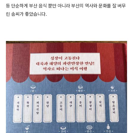
등 단순하게 부산 음식 뿐만 아니라 부산의 역사와 문화를 잘 버무
린 솜씨가 좋았습니다.