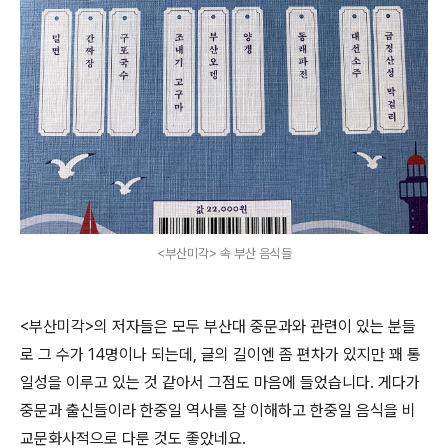
<부산미각> 속 부산 음식들
<부산미각>의 저자들은 모두 부산대 중문과와 관련이 있는 분들
로 그 수가 14명이나 되는데, 글의 길이엔 좀 편차가 있지만 꽤 통
일성을 이루고 있는 것 같아서 그점도 마음에 들었습니다. 게다가
중문과 출신들이라 한중일 역사를 잘 이해하고 한중일 음식을 비
교문화사적으로 다룬 것도 좋았네요.