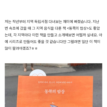
저는 작년부터 지역 독립서점 다녀보는 재미에 빠졌습니다. 지난
번 속초에 갔을 때 그 지역 음식을 다룬 책 <동쪽의 밥상>도 좋았
는데, 각 지역마다 이런 책을 만들고 소개해보면 어떨까 싶네요. 아
예 시리즈로 만들어도 좋을 것 같습니다만 그럴려면 일단 이 책이
많이 팔려야겠죠?ㅎㅎ