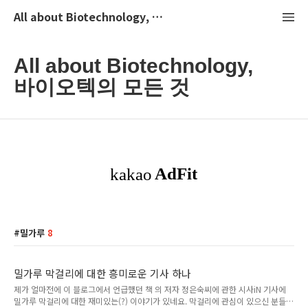
All about Biotechnology, 바이오텍의 모든 것
All about Biotechnology,
바이오텍의 모든 것
밀가루
8
밀가루 막걸리에 대한 흥미로운 기사 하나
제가 얼마전에 이 블로그에서 언급했던 책 의 저자 정은숙씨에 관한 시사iN 기사에
밀가루 막걸리에 대한 재미있는(?) 이야기가 있네요. 막걸리에 관심이 있으신 분들은