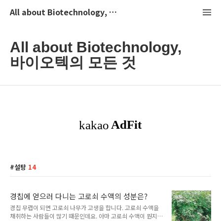
All about Biotechnology, 바이오텍의 모든 것
All about Biotechnology,
바이오텍의 모든 것
설탕
14
경칩에 얻으러 다니는 고로쇠 수액의 성분은?
경칩 무렵이 되면 고로쇠 나무가 고생을 합니다. 고로쇠 수액을
채취하는 사람들이 많기 때문인데요. 아마 고로쇠 수액이 뭔지는