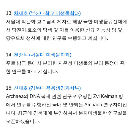
13.
차재호 (부산대학교 미생물학과)
서울대 박관화 교수님의 제자로 해양·극한 미생물유전체에
서 당전이 효소의 탐색 및 이를 이용한 신규 기능성 당 및
당유도체 생산에 대한 연구를 수행하고 계십니다.
14.
천종식 (서울대 미생물학과)
주로 남극 등에서 분리한 저온성 미생물의 분리 동정에 관
한 연구를 하고 계십니다.
15.
신재호 (경북대 응용생명과학부)
Archaea의 DNA 복제 관련 연구로 유명한 Zvi Kelman 방
에서 연구를 수행하신 국내 몇 안되는 Archaea 연구자이십
니다. 최근에 경북대에 부임하셔서 분자미생물학 연구실을
오픈하셨습니다.