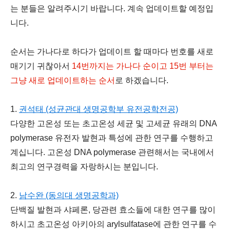
는 분들은 알려주시기 바랍니다. 계속 업데이트할 예정입
니다.
순서는 가나다로 하다가 업데이트 할 때마다 번호를 새로
매기기 귀찮아서
14번까지는 가나다 순이고 15번 부터는
그냥 새로 업데이트하는 순서
로 하겠습니다.
1.
권석태 (성균관대 생명공학부 유전공학전공)
다양한 고온성 또는 초고온성 세균 및 고세균 유래의 DNA
polymerase 유전자 발현과 특성에 관한 연구를 수행하고
계십니다. 고온성 DNA polymerase 관련해서는 국내에서
최고의 연구경력을 자랑하시는 분입니다.
2.
남수완 (동의대 생명공학과)
단백질 발현과 샤페론, 당관련 효소들에 대한 연구를 많이
하시고 초고온성 아키아의 arylsulfatase에 관한 연구를 수