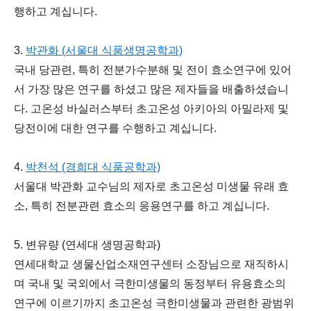
행하고 계십니다.
3.
박관화 (서울대 식품생명공학과)
국내 당관련, 특히 전분가수분해 및 전이 효소연구에 있어
서 가장 많은 연구를 하셨고 많은 제자들을 배출하셨습니
다. 고온성 바실러스부터 초고온성 아키아의 아밀라제 및
당전이에 대한 연구를 수행하고 계십니다.
4.
박천석 (경희대 식품공학과)
서울대 박관화 교수님의 제자로 초고온성 미생물 유래 효
소, 특히 전분관련 효소의 응용연구를 하고 계십니다.
5. 변유량 (연세대 생명공학과)
연세대학교 생물산업소재연구센터 소장님으로 재직하시
며 국내 및 국외에서 극한미생물의 동정부터 유용효소의
연구에 이르기까지 초고온성 극한미생물과 관련한 광범위