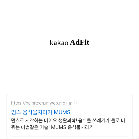
https://heimtech.imweb.me
광고
멈스 음식물처리기 MUMS
멈스로 시작하는 바이오 생활과학! 음식물 쓰레기가 물로 바
뀌는 마법같은 기술! MUMS 음식물처리기