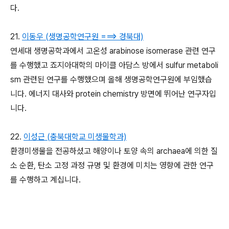
다.
21.
이동우 (생명공학연구원 ===> 경북대)
연세대 생명공학과에서 고온성 arabinose isomerase 관련 연구
를 수행했고 죠지아대학의 마이클 아담스 방에서 sulfur metaboli
sm 관련된 연구를 수행했으며 올해 생명공학연구원에 부임했습
니다. 에너지 대사와 protein chemistry 방면에 뛰어난 연구자입
니다.
22.
이성근 (충북대학교 미생물학과)
환경미생물을 전공하셨고 해양이나 토양 속의 archaea에 의한 질
소 순환, 탄소 고정 과정 규명 및 환경에 미치는 영향에 관한 연구
를 수행하고 계십니다.