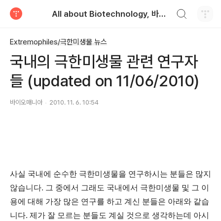
검색하기
All about Biotechnology, 바이오텍의 모든 것
티스토리
Extremophiles/극한미생물 뉴스
국내의 극한미생물 관련 연구자
들 (updated on 11/06/2010)
바이오매니아
2010. 11. 6. 10:54
사실 국내에 순수한 극한미생물을 연구하시는 분들은 많지
않습니다. 그 중에서 그래도 국내에서 극한미생물 및 그 이
용에 대해 가장 많은 연구를 하고 계신 분들은 아래와 같습
니다. 제가 잘 모르는 분들도 계실 것으로 생각하는데 아시