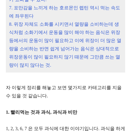
7. 포만감을 느끼게 하는 호르몬인 렙틴 역시 먹는 속도
에 좌우된다
8. 위장 자체도 소화를 시키면서 열량을 소비하는데 생
식처럼 소화기에서 운동을 많이 해야 하는 음식은 위장
등에서의 운동이 많이 필요하고 이에 위장이 더 많은 열
량을 소비하는 반면 쉽게 넘어가는 음식은 상대적으로
위장운동이 많이 필요하지 않기 때문에 그만큼 쓰는 열
량이 많지 않다는 것.
자 이렇게 정리를 해놓고 보면 몇가지로 카테고리를 지을
수 있을 것 같습니다.
1. 빨리먹는 것과 과식, 과식과 비만
1, 2, 3, 6, 7 은 모두 과식에 대한 이야기입니다. 과식을 하게