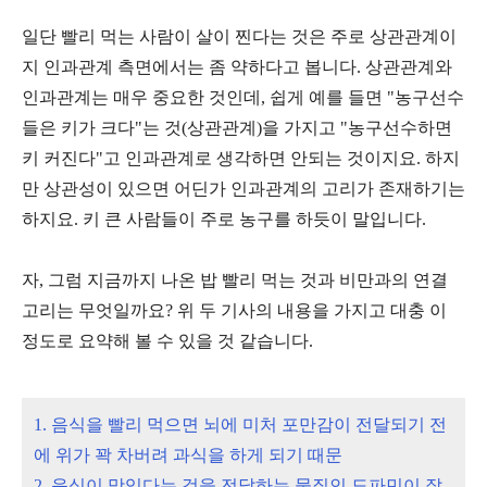
일단 빨리 먹는 사람이 살이 찐다는 것은 주로 상관관계이
지 인과관계 측면에서는 좀 약하다고 봅니다. 상관관계와
인과관계는 매우 중요한 것인데, 쉽게 예를 들면 "농구선수
들은 키가 크다"는 것(상관관계)을 가지고 "농구선수하면
키 커진다"고 인과관계로 생각하면 안되는 것이지요. 하지
만 상관성이 있으면 어딘가 인과관계의 고리가 존재하기는
하지요. 키 큰 사람들이 주로 농구를 하듯이 말입니다.
자, 그럼 지금까지 나온 밥 빨리 먹는 것과 비만과의 연결
고리는 무엇일까요? 위 두 기사의 내용을 가지고 대충 이
정도로 요약해 볼 수 있을 것 같습니다.
1. 음식을 빨리 먹으면 뇌에 미처 포만감이 전달되기 전
에 위가 꽉 차버려 과식을 하게 되기 때문
2. 음식이 맛있다는 것을 전달하는 물질인
도파민
이 잘