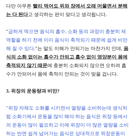
다만 아무튼
빨리 먹어도 위와 장에서 오래 머물면서 분해
는 다 된다
고 생각하는 편이 맞다고 생각됩니다.
"
급하게 먹으면 음식의 흡수, 소화 등의 과정이 충분히 제
역할을 하기 전에 이미 음식이 축적되기 때문에 쉽게 비만
해 질 수 있다
."는 말도 이해가 안되기는 마찬가지 인데,
음
식의 소화 없이는 흡수가 안되고 흡수 없이 영양분이 몸에
축적되지 않기 때문
에 충분히 소화되지 않으면 오히려 흡
수가 안되어서 몸에 축적이 안되는 것이 맞을 겁니다.
3. 위장의 운동량과 비만?
"위장 자체도 소화를 시키면서 열량을 소비하는데 생식처
럼 소화기에서 운동을 많이 해야 하는 음식은 위장 등에서
의 운동이 많이 필요하고 이에 위장이 더 많은 열량을 소비
하는 반면 쉽게 넘어가는 음식은 상대적으로 위장운동이