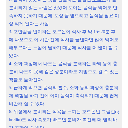
분비되지 않는 사람은 맛있어 보이는 음식을 먹어도 만
족하지 못하기 때문에 '보상'을 받으려고 음식을 필요 이
상 먹게 된다는 사실
3. 포만감을 인지하는 호르몬이 식사 후 약 15~20분 후
에 나오므로 이 시간 전에 식사를 끝낸다면 많이 먹어도
배부르다는 느낌이 덜하기 때문에 식사를 더 많이 할 수
있다.
4. 소화 과정에서 나오는 음식을 분해하는 타액 등이 충
분히 나오지 못해 같은 성분이라도 지방으로 갈 수 있는
확률도 높아진다.
5. 급하게 먹으면 음식의 흡수, 소화 등의 과정이 충분히
제 역할을 하기 전에 이미 음식이 축적되기 때문에 쉽게
비만해 질 수 있다.
6. 위장에서 분비되는 식욕을 느끼는 호르몬인 그렐린(g
hrellin)도 식사 속도가 빠르면 분비가 촉진돼 더 빨리 배
가 고파질 수 있다.