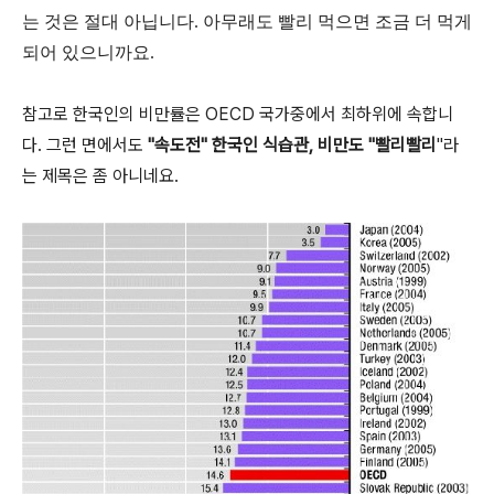
는 것은 절대 아닙니다. 아무래도 빨리 먹으면 조금 더 먹게
되어 있으니까요.
참고로 한국인의 비만률은 OECD 국가중에서 최하위에 속합니
다. 그런 면에서도
''속도전'' 한국인 식습관, 비만도 ''빨리빨리
"라
는 제목은 좀 아니네요.