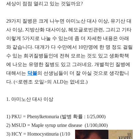
세상이 점점 열리고 있는 것일까요?
29가지 질병은 크게 나누면 아미노산 대사 이상, 유기산 대
사 이상, 지방산화 대사이상, 헤모글로빈관련, 그리고 기타
이렇게 5가지로 나눌 수 있는데 좀 더 자세한 내용은 아래
와 같습니다. 대개가 다 수만에서 10만명에 한 명 정도 걸릴
수 있는 희귀질병들인데 전혀 모르는 것도 있고 생화학책
에 나오는 유명한 질병도 있고 그러네요. 개별적인 질병에
대해서는
닥블
의 선생님들이 더 잘 아실 것으로 생각합니
다. (<로렌조 오일>의 ALD는 없네요.)
1. 아미노산 대사 이상
1) PKU = Phenylketonuria (발병 확률 : 1/25,000)
2) MSUD = Maple syrup urine disease (1/100,000)
3) HCY = Homocystinuria (1/10