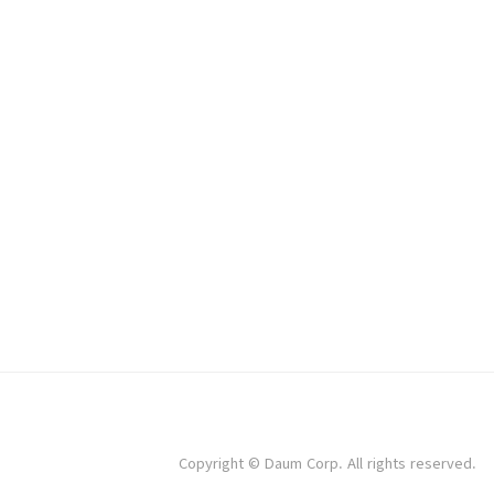
Copyright © Daum Corp. All rights reserved.