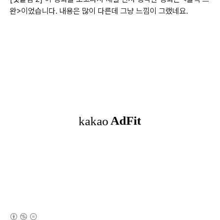
완>이었습니다. 내용은 많이 다른데 그냥 느낌이 그랬네요.
(새창열림)