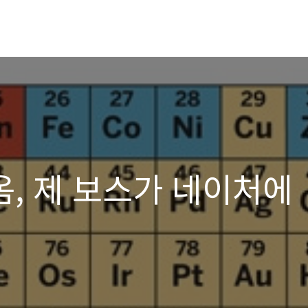
, 제 보스가 네이처에