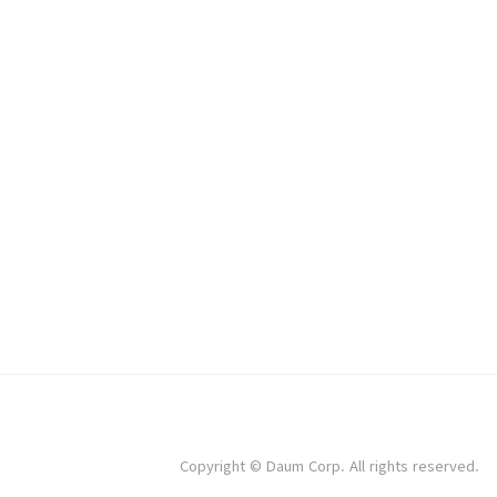
Copyright © Daum Corp. All rights reserved.