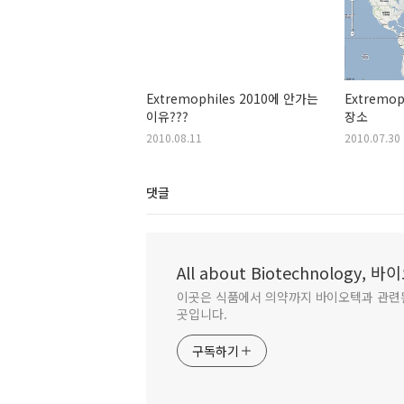
Extremophiles 2010에 안가는
Extremo
이유???
장소
2010.08.11
2010.07.30
댓글
All about Biotechnology,
이곳은 식품에서 의약까지 바이오텍과 관련
곳입니다.
구독하기