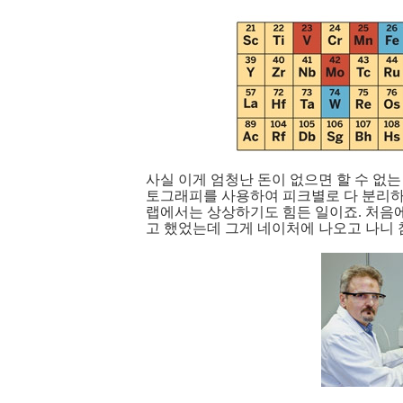
사실 이게 엄청난 돈이 없으면 할 수 없
토그래피를 사용하여 피크별로 다 분리하
랩에서는 상상하기도 힘든 일이죠. 처음에
고 했었는데 그게 네이처에 나오고 나니 