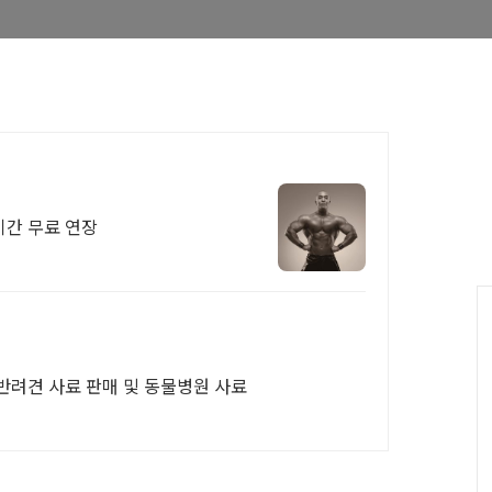
기간 무료 연장
반려견 사료 판매 및 동물병원 사료