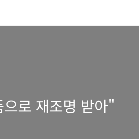
품으로 재조명 받아"