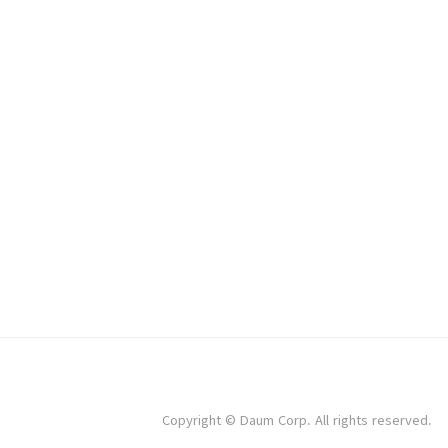
Copyright © Daum Corp. All rights reserved.