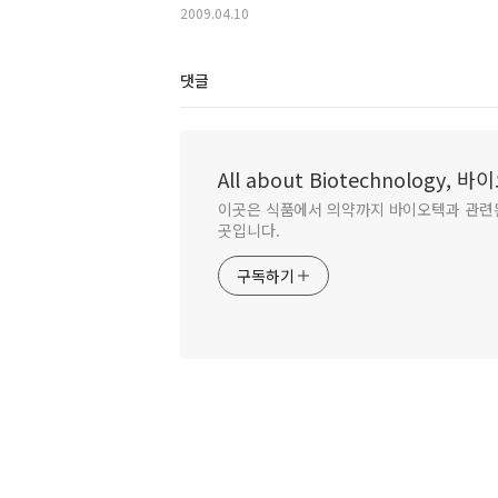
2009.04.10
댓글
All about Biotechnology,
이곳은 식품에서 의약까지 바이오텍과 관련
곳입니다.
구독하기