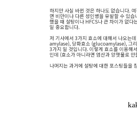
하지만 사실 바뀐 것은 하나도 없습니다. 
면 비만이나 다른 성인병을 유발할 수 있습니
했을 때 설탕이나 HFCS나 큰 차이가 없다
일 중요합니다.
저 기사에서 3가지 효소에 대해서 나오는데 저
amylase), 당화효소 (glucoamylase), 그리
3가지 일 것입니다. 이렇게 효소를 이용해
인데 (효소가 아니라면 염산과 양잿물로 만
나머지는 과거에 설탕에 대한 포스팅들을 