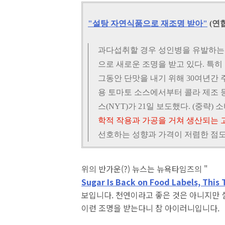
"설탕 자연식품으로 재조명 받아"
 (연
과다섭취할 경우 성인병을 유발하는
으로 새로운 조명을 받고 있다. 특
그동안 단맛을 내기 위해 30여년간 
용 토마토 소스에서부터 콜라 제조 
스(NYT)가 21일 보도했다. (중략)
학적 작용과 가공을 거쳐 생산되는 
선호하는 성향과 가격이 저렴한 점도
위의 반가운(?) 뉴스는 뉴욕타임즈의 "
Sugar Is Back on Food Labels, This 
보입니다. 천연이라고 좋은 것은 아니지만 
이런 조명을 받는다니 참 아이러니입니다.