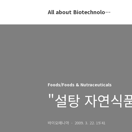
All about Biotechnology, 바이오텍의 모든 것
Foods/Foods & Nutraceuticals
"설탕 자연식
바이오매니아
2009. 3. 22. 19:41