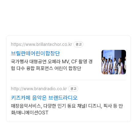
https://www.brillantechor.co.kr
광고
브릴란떼어린이합창단
국가행사 대형공연 오페라 MV, CF 촬영 경
험 다수 융합 퍼포먼스 어린이 합창단
http://www.brandradio.co.kr
광고
키즈카페 음악은 브랜드라디오
매장음악서비스, 다양한 인기 동요 채널! 디즈니, 픽사 등 만
화/애니메이션OST