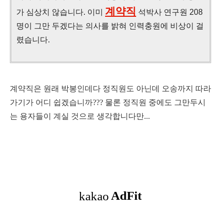
계약직
가 심상치 않습니다. 이미
석박사 연구원 208
명이 그만 두겠다는 의사를 밝혀 인력충원에 비상이 걸
렸습니다.
계약직은 원래 박봉인데다 정직원도 아닌데 오송까지 따라
가기가 어디 쉽겠습니까??? 물론 정직원 중에도 그만두시
는 용자들이 계실 것으로 생각합니다만...