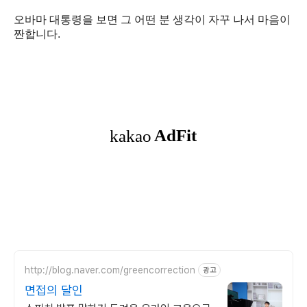
오바마 대통령을 보면 그 어떤 분 생각이 자꾸 나서 마음이
짠합니다.
http://blog.naver.com/greencorrection
광고
면접의 달인