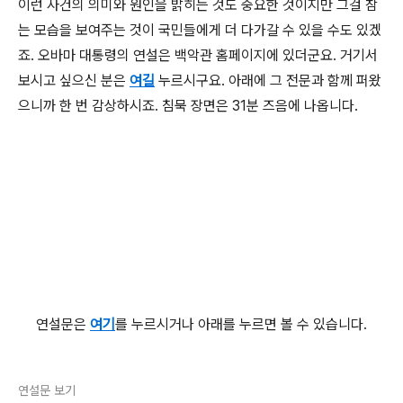
이런 사건의 의미와 원인을 밝히는 것도 중요한 것이지만 그걸 참
는 모습을 보여주는 것이 국민들에게 더 다가갈 수 있을 수도 있겠
죠. 오바마 대통령의 연설은 백악관 홈페이지에 있더군요. 거기서
보시고 싶으신 분은
여길
누르시구요. 아래에 그 전문과 함께 퍼왔
으니까 한 번 감상하시죠. 침묵 장면은 31분 즈음에 나옵니다.
연설문은
여기
를 누르시거나 아래를 누르면 볼 수 있습니다.
연설문 보기