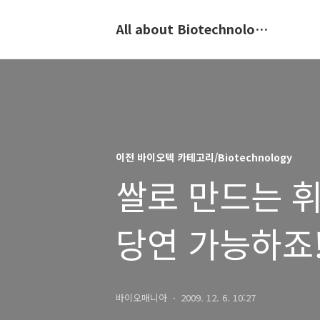
All about Biotechnology, 바이오텍의 모든 것
이전 바이오텍 카테고리/Biotechnology
쌀로 만드는 
당연 가능하죠
바이오매니아
2009. 12. 6. 10:27