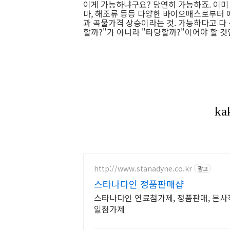
이게 가능하냐구요? 당연히 가능하죠. 이미 
마, 해조류 등등 다양한 바이오매스로부터 
과 곡물가격 상승이라는 것. 가능하다고 다
할까?"가 아니라 "타당할까?"이어야 할 것
http://www.stanadyne.co.kr
광고
스타나다인 정품판매샵
스타나다인 연료첨가제, 정품판매, 본
일첨가제