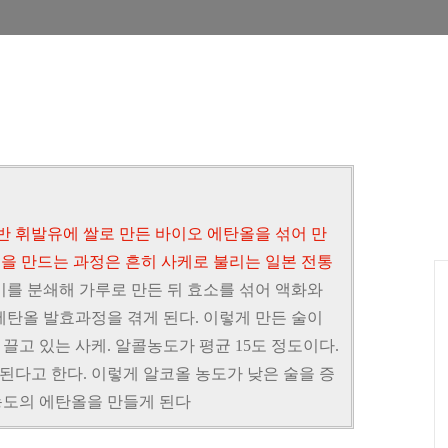
반 휘발유에 쌀로 만든 바이오 에탄올을 섞어 만
을 만드는 과정은 흔히 사케로 불리는 일본 전통
미를 분쇄해 가루로 만든 뒤 효소를 섞어 액화와
에탄올 발효과정을 겪게 된다. 이렇게 만든 술이
고 있는 사케. 알콜농도가 평균 15도 정도이다.
도 된다고 한다. 이렇게 알코올 농도가 낮은 술을 증
농도의 에탄올을 만들게 된다