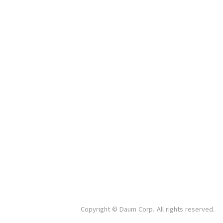
Copyright © Daum Corp. All rights reserved.