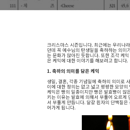
크리스마스 시즌입니다. 최근에는 우리나라
던데 꼭 예수님의 탄생일을 축하하는 의미가
는 문화가 많아진 듯합니다. 또한 조각 케익
은 케익에 대한 이야기를 해보려고 합니다
1. 축하의 의미를 담은 케익
생일, 결혼, 각종 기념일에 축하의 의미로 
이에 대한 정의는 없고 넓고 평평한 모양의
케익은 빵의 일종이지만 빵은 발효빵이 많은
키는 이유는 발효에 의해서 부풀어 오르게 
서 부풀게 만듭니다. 달걀 흰자의 단백질은
어가게 됩니다.