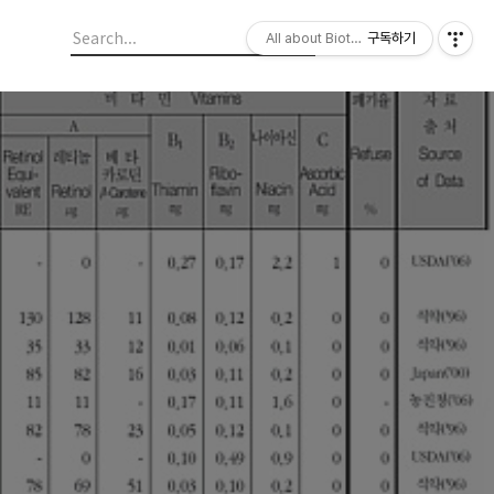
All about Biotechnology, 바이오텍의
구독하기