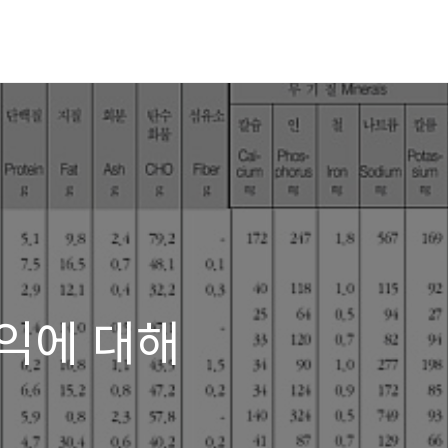
익에 대해