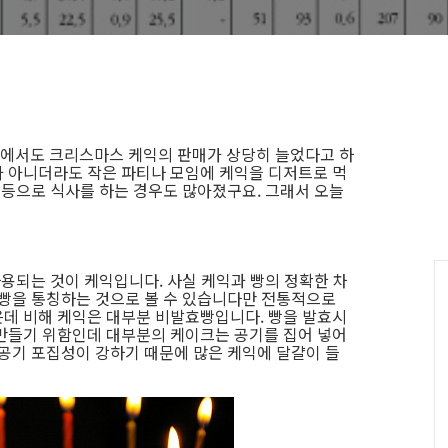
에서도 크리스마스 케익의 판매가 상당히 늘었다고 하
 아니더라도 작은 파티나 모임에 케익을 디저트로 먹
 등으로 식사를 하는 경우도 많아졌구요. 그래서 오늘
.
사용되는 것이 케익입니다. 사실 케익과 빵의 정확한 차
 빵을 통칭하는 것으로 볼 수 있습니다만 전통적으로
데 비해 케익은 대부분 비발효빵입니다. 빵을 발효시
만들기 위함인데 대부분의 케이크는 공기를 집어 넣어
 공기 포집성이 강하기 때문에 많은 케익에 달걀이 들