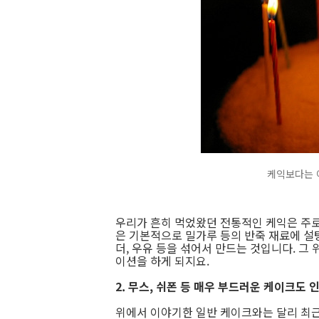
케익보다는 
우리가 흔히 먹었왔던 전통적인 케익은 주로
은 기본적으로 밀가루 등의 반죽 재료에 설탕
더, 우유 등을 섞어서 만드는 것입니다. 그
이션을 하게 되지요.
2. 무스, 쉬폰 등 매우 부드러운 케이크도
위에서 이야기한 일반 케이크와는 달리 최근