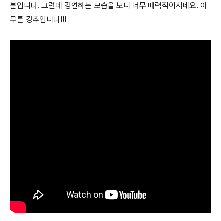
분입니다. 그런데 강연하는 모습을 보니 너무 매력적이시네요. 아
무튼 강추입니다!!!