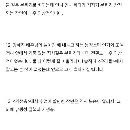
물 같은 분위기로 바뀌는데 언니 언니 하다가 갑자기 분위기 반전
되는 장면이 매우 인상적입니다.
12. 장혜진 배우님의 늘어진 배 내놓고 하는 능청스런 연기와 조여
정씨 앞에서 기품 있는 집사같은 분위기의 연기 전환도 매우 인상
적이었습니다. 둘 다 이렇게 잘 어울리다니! 솔직히 <우리들>에서
말고는 본 적이 없었는데 앞으로 크게 흥하시길 빕니다.
13. <기생충>에서 수업에 쓸만한 장면은 역시 복숭아 알러지. 그
외에 유행성 결핵과 기생충.