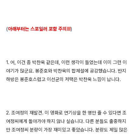
(
아래부터는 스포일러 포함 주의!!!
)
1. 어, 이건 좀 박찬욱 같은데, 이런 생각이 들었는데 이미 그런 이
야기가 많군요. 봉준호와 박찬욱의 합체설에 공감했습니다. 반지
하방은 봉준호스럽고 이선균의 저택은 박찬욱 느낌이 납니다.
2. 조여정의 재발견. 이 영화로 연기상을 한 명만 줄 수 있다면 조
여정씨에게 돌아가야 하지 않나 싶습니다. 다른 분들도 출중하지
만 조여정씨 분량이 가장 재미있고 좋았습니다. 분량도 제일 많은