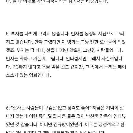
다. 둘 다 이대로 가면 파국이라는 점에서는 비슷합니다.
5. 부자를 나쁘게 그리지 않습니다. 빈자를 동정의 시선으로 그리
지도 않습니다. 만약 그랬다면 이 영화는 그냥 뻔한 오락물이 되었
겠죠. 부자는 딱 하나, 선을 넘지만 않으면 그만인 사람들입니다.
빈자는 악하고 거칠게 그립니다. 안타깝지만 그래서 사실적입니
다. PC하지 않다고 욕을 먹을 것도 같지만, 그 속에서 느끼는 페이
소스가 있는 영화입니다.
6. "잘사는 사람들이 구김살 없고 성격도 좋아" 지금은 기억이 잘
나지 않는데 이런 류의 말을 처음 들은 것이 박찬욱 감독의 인터뷰
였던 것 같습니다. 아니면 김규항이었던가. 아무튼 긍정적으로 한
말은 아니었지만 그 때의 인터뷰가 계속 생각났습니다.