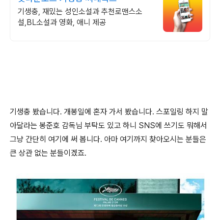
기생충, 재밌는 성인소설과 추천로맨스소
설,BL소설과 영화, 애니 제공
기생충 봤습니다. 개봉일에 혼자 가서 봤습니다. 스포일링 하지 말
아달라는 봉준호 감독님 부탁도 있고 하니 SNS에 쓰기도 뭐해서
그냥 간단히 여기에 써 봅니다. 아마 여기까지 찾아오시는 분들은
큰 상관 없는 분들이겠죠.