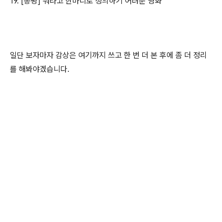
19. [총평] 뭐라고 한마디로 정의하기 어려운 영화
일단 보자마자 감상은 여기까지 쓰고 한 번 더 본 후에 좀 더 정리
를 해봐야겠습니다.