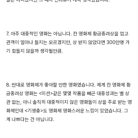
7. 아주 대중적인 영화는 아닙니다. 칸 영화제 황금종려상을 업고
관객이 얼마나 들지는 모르겠지만, 상 받지 않았다면 300만명 가
기 힘들지 않을까 생각될만큼.
8. 반대로 영화제가 좋아할 만한 영화였습니다. 제게 칸 영화제 황
금종려상 영화는 <미션>같은 몇몇 작품을 빼곤 대중성과는 별 상
관 없는, 아니 솔직히 대중적이지 않은 영화들이 상을 주로 받는 영
화제인데 <기생충>도 영화제 영화스러운 느낌이 있었습니다. 그
게 나쁘다는 건 아닙니다.