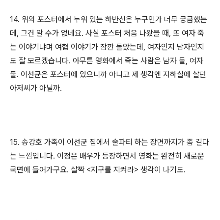
14. 위의 포스터에서 누워 있는 하반신은 누구인가 너무 궁금했는
데, 그건 알 수가 없네요. 사실 포스터 처음 나왔을 때, 또 여자 죽
는 이야기냐며 여혐 이야기가 잠깐 돌았는데, 여자인지 남자인지
도 잘 모르겠습니다. 아무튼 영화에서 죽는 사람은 남자 둘, 여자
둘. 이선균은 포스터에 있으니까 아니고 제 생각엔 지하실에 살던
아저씨가 아닐까.
15. 송강호 가족이 이선균 집에서 술파티 하는 장면까지가 좀 길다
는 느낌입니다. 이정은 배우가 등장하면서 영화는 완전히 새로운
국면에 들어가구요. 살짝 <지구를 지켜라> 생각이 나기도.