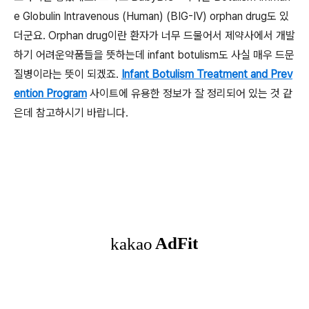
e Globulin Intravenous (Human) (BIG-IV) orphan drug도 있
더군요. Orphan drug이란 환자가 너무 드물어서 제약사에서 개발
하기 어려운약품들을 뜻하는데 infant botulism도 사실 매우 드문
질병이라는 뜻이 되겠죠.
Infant Botulism Treatment and Prev
ention Program
사이트에 유용한 정보가 잘 정리되어 있는 것 같
은데 참고하시기 바랍니다.