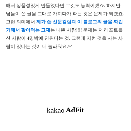
해서 상품성있게 만들었다면 그것도 능력이겠죠. 하지만
남들이 쓴 글을 그대로 가져다가 파는 것은 문제가 되겠죠.
그런 의미에서
제가 쓴 신문칼럼과 이 블로그의 글을 짜깁
기해서 팔아먹는 그대
는 나쁜 사람!!!! 문제는 저 레포트를
산 사람이 4명밖에 안된다는 것. 그런데 저런 것을 사는 사
람이 있다는 것이 더 놀라워요.^^